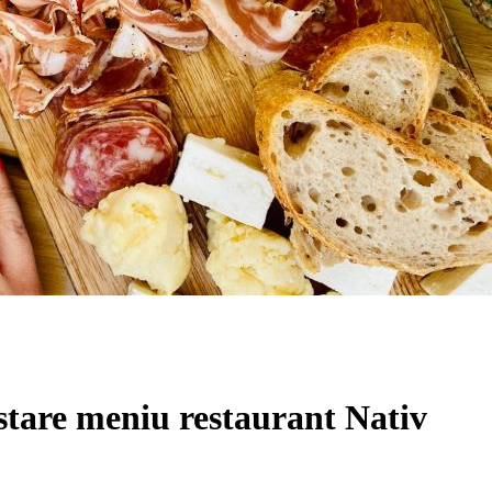
stare meniu restaurant Nativ