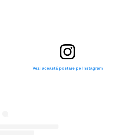
Vezi această postare pe Instagram