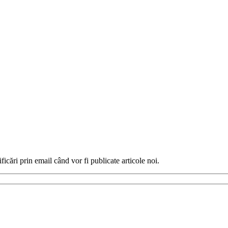
ficări prin email când vor fi publicate articole noi.