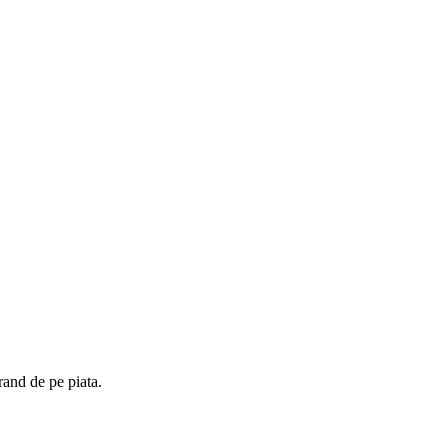
rand de pe piata.