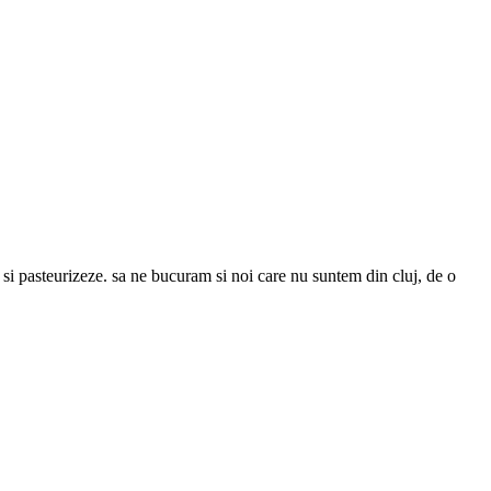
a o si pasteurizeze. sa ne bucuram si noi care nu suntem din cluj, de o