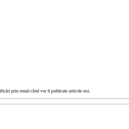
ficări prin email când vor fi publicate articole noi.