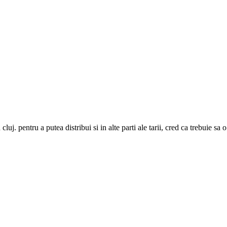
cluj. pentru a putea distribui si in alte parti ale tarii, cred ca trebuie s