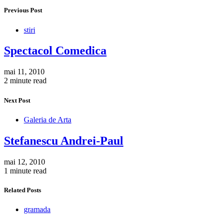
Previous Post
stiri
Spectacol Comedica
mai 11, 2010
2 minute read
Next Post
Galeria de Arta
Stefanescu Andrei-Paul
mai 12, 2010
1 minute read
Related Posts
gramada