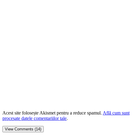
Acest site folosește Akismet pentru a reduce spamul.
Află cum sunt
procesate datele comentariilor tale
.
View Comments (14)