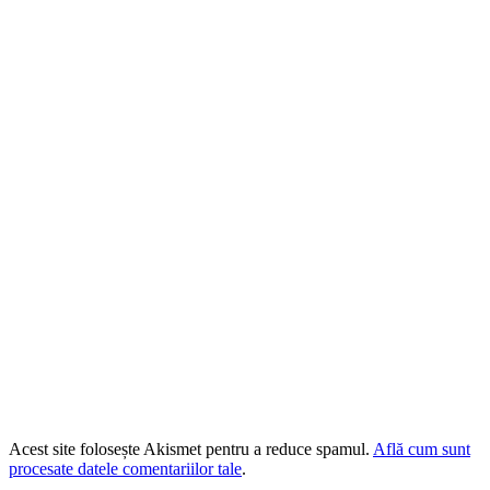
Acest site folosește Akismet pentru a reduce spamul.
Află cum sunt
procesate datele comentariilor tale
.