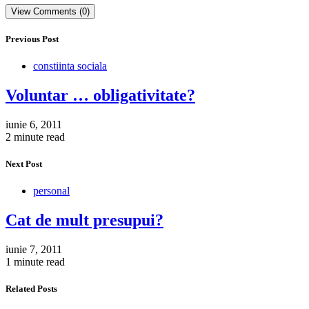
View Comments (0)
Previous Post
constiinta sociala
Voluntar … obligativitate?
iunie 6, 2011
2 minute read
Next Post
personal
Cat de mult presupui?
iunie 7, 2011
1 minute read
Related Posts